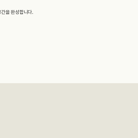
공간을 완성합니다.