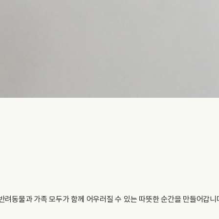
반려동물과 가족 모두가 함께 어우러질 수 있는 따뜻한 순간을 만들어갑니