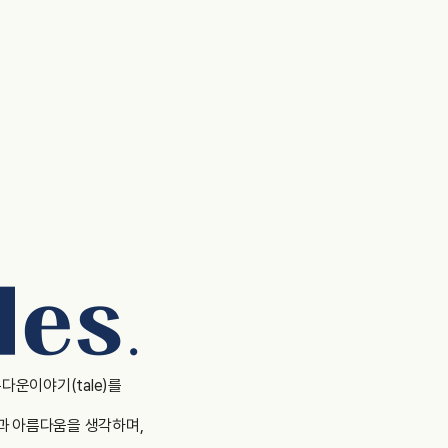
아름다운이야기(tale)를
과 아름다움을 생각하며,