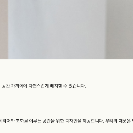
 공간 가까이에 자연스럽게 배치할 수 있습니다.
리어와 조화를 이루는 공간을 위한 디자인을 제공합니다. 우리의 제품은 