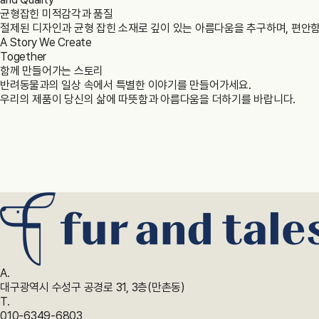
균형잡힌 미적감각과 품질
절제된 디자인과 균형 잡힌 소재로 깊이 있는 아름다움을 추구하며, 편안
A Story We Create
Together
함께 만들어가는 스토리
반려동물과의 일상 속에서 특별한 이야기를 만들어가세요.
우리의 제품이 당신의 삶에 따뜻함과 아름다움을 더하기를 바랍니다.
A.
대구광역시 수성구 공경로 31, 3층(만촌동)
T.
010-6349-6803