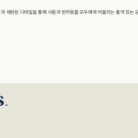
함과 세련된 디테일을 통해 사람과 반려동물 모두에게 어울리는 품격 있는 