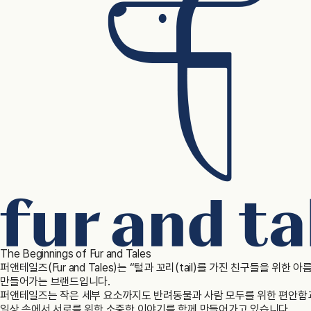
The Beginnings of Fur and Tales
퍼앤테일즈(Fur and Tales)는 “털과 꼬리(tail)를 가진 친구들을 위한 
만들어가는 브랜드입니다.
퍼앤테일즈는 작은 세부 요소까지도 반려동물과 사람 모두를 위한 편안함
일상 속에서 서로를 위한 소중한 이야기를 함께 만들어가고 있습니다.